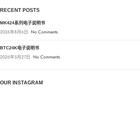
RECENT POSTS
MK424系列电子说明书
2026年8月6日
No Comments
BTC24K电子说明书
2026年5月27日
No Comments
OUR INSTAGRAM