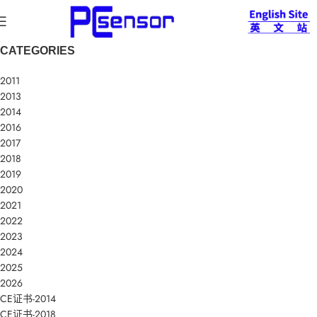
CATEGORIES
2011
2013
2014
2016
2017
2018
2019
2020
2021
2022
2023
2024
2025
2026
CE证书-2014
CE证书-2018