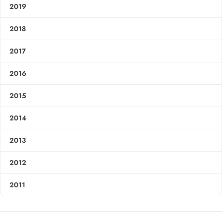
2019
2018
2017
2016
2015
2014
2013
2012
2011