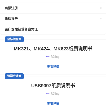
商标注册
质检报告
医疗器械经营备案凭证
鼠标键盘类
MK321、MK424、MK623纸质说明书
RDing
查看详情
温湿度计类
USB9097纸质说明书
RDing
查看详情