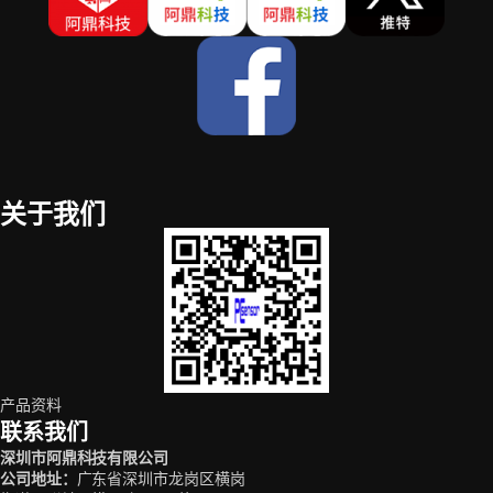
关于我们
产品资料
联系我们
深圳市阿鼎科技有限公司
公司地址
：
广东省深圳市龙岗区横岗