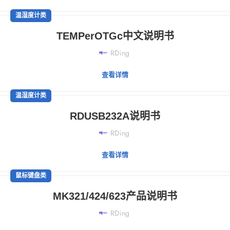
温湿度计类
TEMPerOTGc中文说明书
RDing
查看详情
温湿度计类
RDUSB232A说明书
RDing
查看详情
鼠标键盘类
MK321/424/623产品说明书
RDing