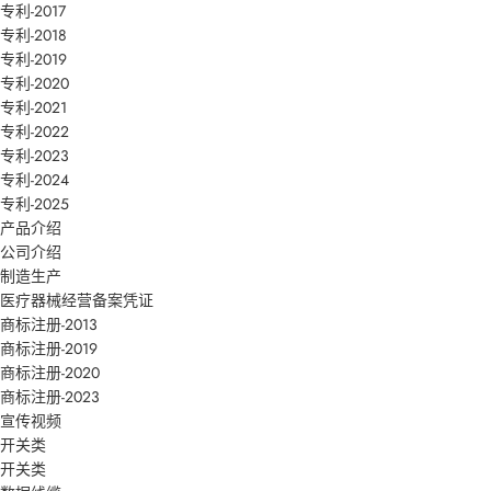
专利-2017
专利-2018
专利-2019
专利-2020
专利-2021
专利-2022
专利-2023
专利-2024
专利-2025
产品介绍
公司介绍
制造生产
医疗器械经营备案凭证
商标注册-2013
商标注册-2019
商标注册-2020
商标注册-2023
宣传视频
开关类
开关类