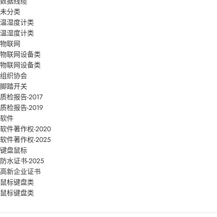
数据线缆
未分类
温湿度计类
温湿度计类
物联网
物联网设备类
物联网设备类
组织协会
脚踏开关
质检报告-2017
质检报告-2019
软件
软件著作权-2020
软件著作权-2025
键盘鼠标
防水证书-2025
高新企业证书
鼠标键盘类
鼠标键盘类