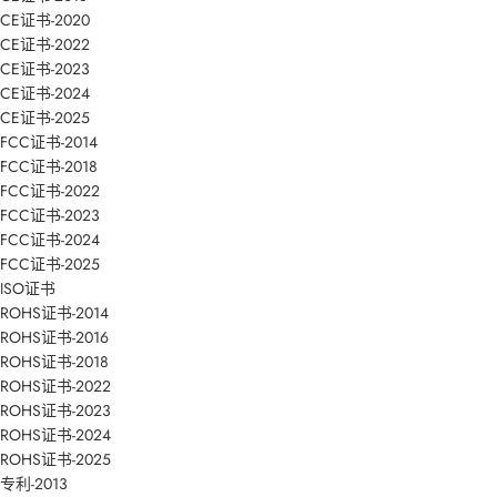
CE证书-2020
CE证书-2022
CE证书-2023
CE证书-2024
CE证书-2025
FCC证书-2014
FCC证书-2018
FCC证书-2022
FCC证书-2023
FCC证书-2024
FCC证书-2025
ISO证书
ROHS证书-2014
ROHS证书-2016
ROHS证书-2018
ROHS证书-2022
ROHS证书-2023
ROHS证书-2024
ROHS证书-2025
专利-2013