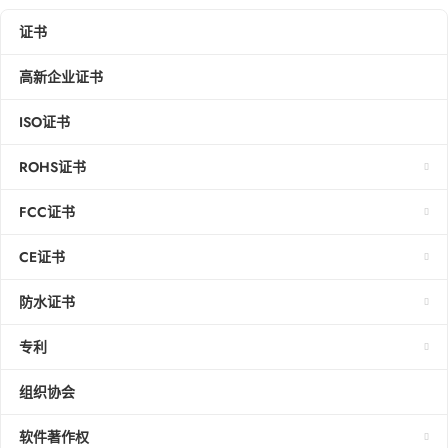
证书
高新企业证书
ISO证书
ROHS证书
FCC证书
CE证书
防水证书
专利
组织协会
软件著作权