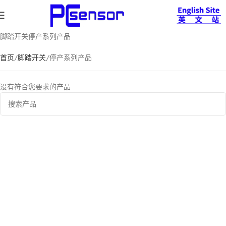
脚踏开关停产系列产品
首页
脚踏开关
停产系列产品
没有符合您要求的产品