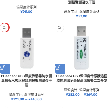
测报警测温仪干湿
温湿度计系列
¥
95.00
温湿度计
,
温湿度计系列
¥
57.00
HOT
PCsensor USB温度传感器防水测
PCsensor USB温湿度传感器远程
温探头水族远程监测报警测温仪干
监控测温记录仪高温报警二次开发
湿
温湿度计
,
温湿度计系列
温湿度计
,
温湿度计系列
¥
282.00
–
¥
369.00
¥
121.00
–
¥
143.00