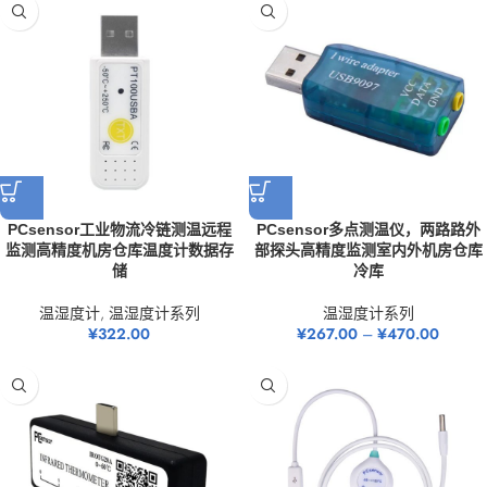
PCsensor工业物流冷链测温远程
PCsensor多点测温仪，两路路外
监测高精度机房仓库温度计数据存
部探头高精度监测室内外机房仓库
储
冷库
温湿度计
,
温湿度计系列
温湿度计系列
¥
322.00
¥
267.00
–
¥
470.00