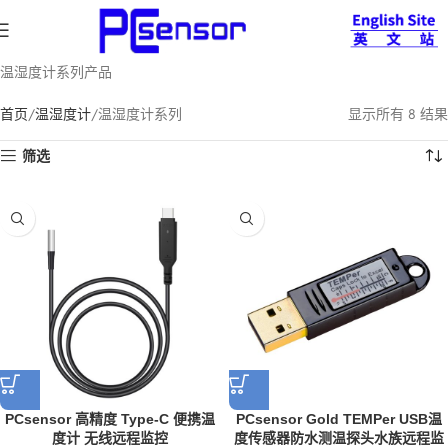
温湿度计系列产品
首页
温湿度计
温湿度计系列
显示所有 8 结果
筛选
PCsensor 高精度 Type-C 便携温
PCsensor Gold TEMPer USB温
度计 无线远程监控
度传感器防水测温探头水族远程监