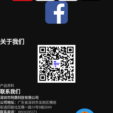
关于我们
产品资料
联系我们
深圳市阿鼎科技有限公司
公司地址
：
广东省深圳市龙岗区横岗
街道四联社区横一路33号B栋B309
联系电话
：
18926595573