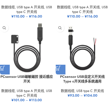
数据线缆
,
USB type A 开关线
,
USB
数据线缆
,
USB type A 开关线
,
USB
type C 开关线
type C 开关线
¥
110.00
–
¥
116.00
¥
110.00
–
¥
116.00
PCsensor USB磁敏磁控 接近感应
PCsensor USB自定义开关线
开关
Type c开关线多系统通用
数据线缆
,
USB type A 开关线
,
USB
数据线缆
,
USB type C 开关线
type C 开关线
¥
93.00
–
¥
104.00
¥
101.00
–
¥
113.00