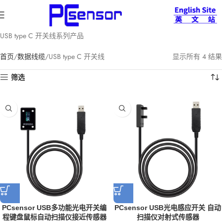
USB type C 开关线系列产品
首页
数据线缆
USB type C 开关线
显示所有 4 结果
筛选
PCsensor USB多功能光电开关编
PCsensor USB光电感应开关 自动
程键盘鼠标自动扫描仪接近传感器
扫描仪对射式传感器