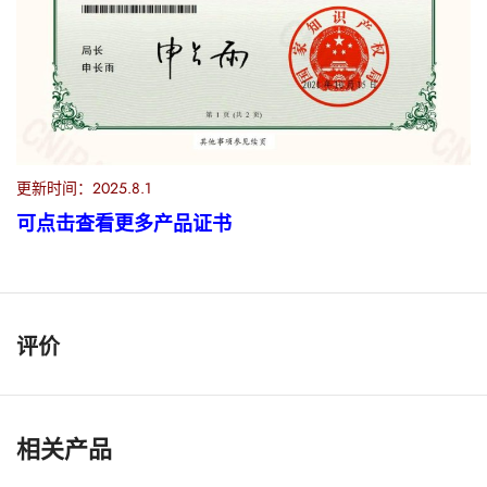
更新时间：2025.8.1
可点击查看更多产品证书
评价
相关产品