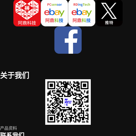
关于我们
产品资料
联系我们