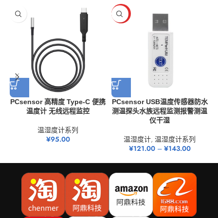
HOT
PCsensor 高精度 Type-C 便携
PCsensor USB温度传感器防水
温度计 无线远程监控
测温探头水族远程监测报警测温
仪干湿
温湿度计系列
¥
95.00
温湿度计
,
温湿度计系列
¥
121.00
–
¥
143.00