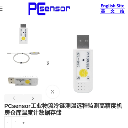
首页
温湿度计
温湿度计系列
查看大图
PCsensor工业物流冷链测温远程监测高精度机
房仓库温度计数据存储