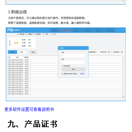
更多软件设置可查看说明书