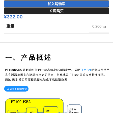
加入购物车
立即购买
¥
322.00
重量
0.200 kg