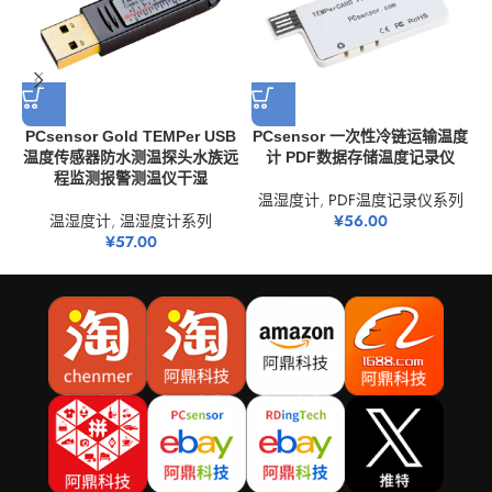
PCsensor Gold TEMPer USB
PCsensor 一次性冷链运输温度
温度传感器防水测温探头水族远
计 PDF数据存储温度记录仪
程监测报警测温仪干湿
温湿度计
,
PDF温度记录仪系列
温湿度计
,
温湿度计系列
¥
56.00
¥
57.00