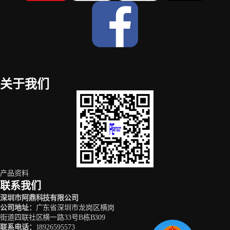
关于我们
产品资料
联系我们
深圳市阿鼎科技有限公司
公司地址
：
广东省深圳市龙岗区横岗
街道四联社区横一路33号B栋B309
联系电话
：
18926595573