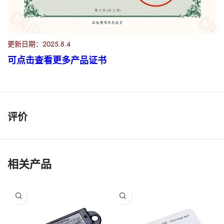
更新日期：2025.8.4
可点击查看更多产品证书
评价
相关产品