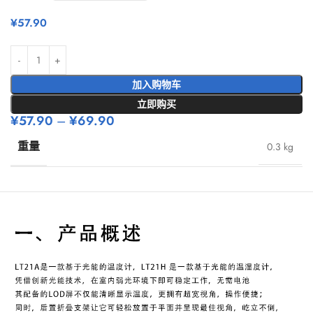
¥
57.90
加入购物车
立即购买
¥
57.90
–
¥
69.90
重量
0.3 kg