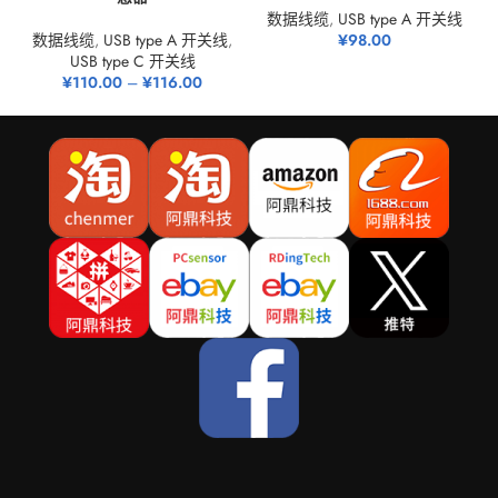
数据线缆
,
USB type A 开关线
数据线缆
,
USB type A 开关线
,
¥
98.00
USB type C 开关线
¥
110.00
–
¥
116.00