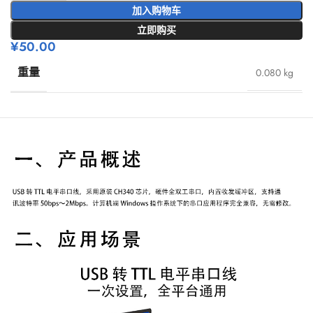
加入购物车
立即购买
¥
50.00
重量
0.080 kg