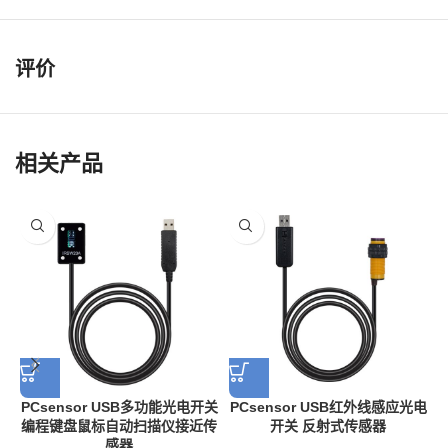
评价
相关产品
PCsensor USB多功能光电开关
PCsensor USB红外线感应光电
编程键盘鼠标自动扫描仪接近传
开关 反射式传感器
感器