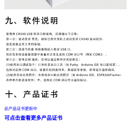
此产品证书更新中
可点击查看更多产品证书