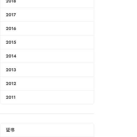
2018
2017
2016
2015
2014
2013
2012
2011
证书