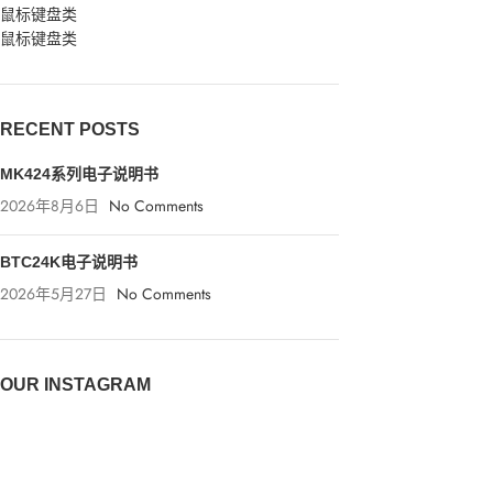
鼠标键盘类
鼠标键盘类
RECENT POSTS
MK424系列电子说明书
2026年8月6日
No Comments
BTC24K电子说明书
2026年5月27日
No Comments
OUR INSTAGRAM