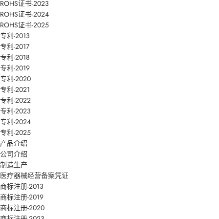
ROHS证书-2023
ROHS证书-2024
ROHS证书-2025
专利-2013
专利-2017
专利-2018
专利-2019
专利-2020
专利-2021
专利-2022
专利-2023
专利-2024
专利-2025
产品介绍
公司介绍
制造生产
医疗器械经营备案凭证
商标注册-2013
商标注册-2019
商标注册-2020
商标注册-2023