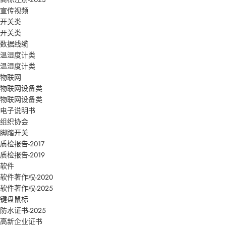
宣传视频
开关类
开关类
数据线缆
温湿度计类
温湿度计类
物联网
物联网设备类
物联网设备类
电子说明书
组织协会
脚踏开关
质检报告-2017
质检报告-2019
软件
软件著作权-2020
软件著作权-2025
键盘鼠标
防水证书-2025
高新企业证书