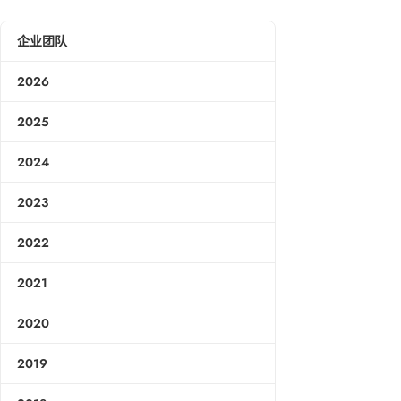
企业团队
2026
2025
2024
2023
2022
2021
2020
2019