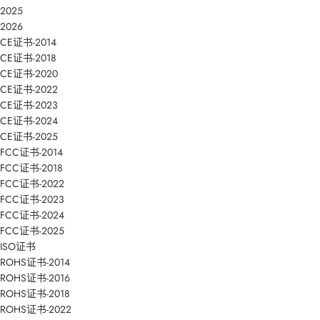
2025
2026
CE证书-2014
CE证书-2018
CE证书-2020
CE证书-2022
CE证书-2023
CE证书-2024
CE证书-2025
FCC证书-2014
FCC证书-2018
FCC证书-2022
FCC证书-2023
FCC证书-2024
FCC证书-2025
ISO证书
ROHS证书-2014
ROHS证书-2016
ROHS证书-2018
ROHS证书-2022