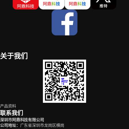
关于我们
产品资料
联系我们
深圳市阿鼎科技有限公司
公司地址
：
广东省深圳市龙岗区横岗