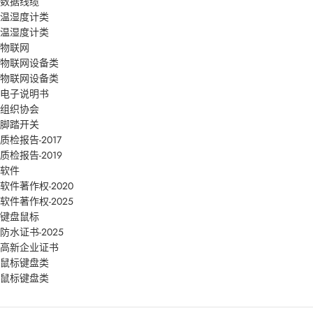
数据线缆
温湿度计类
温湿度计类
物联网
物联网设备类
物联网设备类
电子说明书
组织协会
脚踏开关
质检报告-2017
质检报告-2019
软件
软件著作权-2020
软件著作权-2025
键盘鼠标
防水证书-2025
高新企业证书
鼠标键盘类
鼠标键盘类