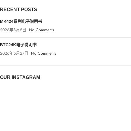
RECENT POSTS
MK424系列电子说明书
2026年8月6日
No Comments
BTC24K电子说明书
2026年5月27日
No Comments
OUR INSTAGRAM