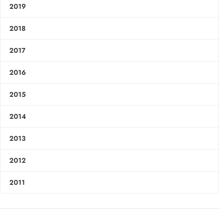
2019
2018
2017
2016
2015
2014
2013
2012
2011