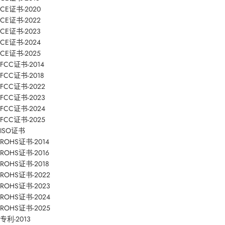
CE证书-2020
CE证书-2022
CE证书-2023
CE证书-2024
CE证书-2025
FCC证书-2014
FCC证书-2018
FCC证书-2022
FCC证书-2023
FCC证书-2024
FCC证书-2025
ISO证书
ROHS证书-2014
ROHS证书-2016
ROHS证书-2018
ROHS证书-2022
ROHS证书-2023
ROHS证书-2024
ROHS证书-2025
专利-2013