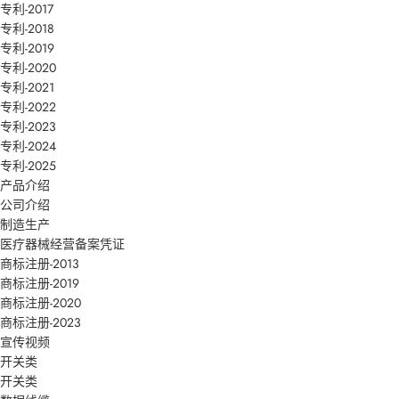
专利-2017
专利-2018
专利-2019
专利-2020
专利-2021
专利-2022
专利-2023
专利-2024
专利-2025
产品介绍
公司介绍
制造生产
医疗器械经营备案凭证
商标注册-2013
商标注册-2019
商标注册-2020
商标注册-2023
宣传视频
开关类
开关类