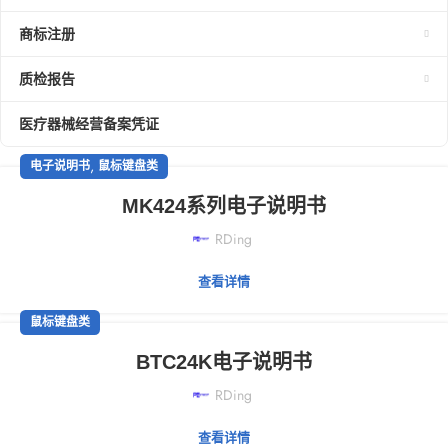
商标注册
质检报告
医疗器械经营备案凭证
,
电子说明书
鼠标键盘类
MK424系列电子说明书
RDing
查看详情
鼠标键盘类
BTC24K电子说明书
RDing
查看详情