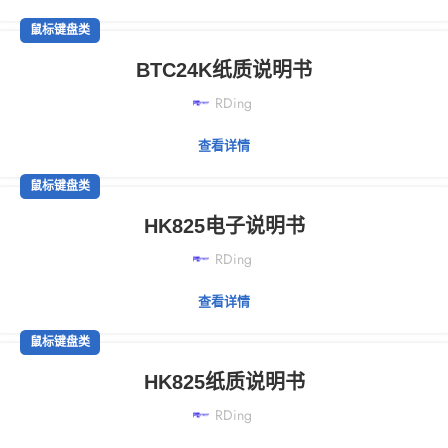
鼠标键盘类
BTC24K纸质说明书
RDing
查看详情
鼠标键盘类
HK825电子说明书
RDing
查看详情
鼠标键盘类
HK825纸质说明书
RDing