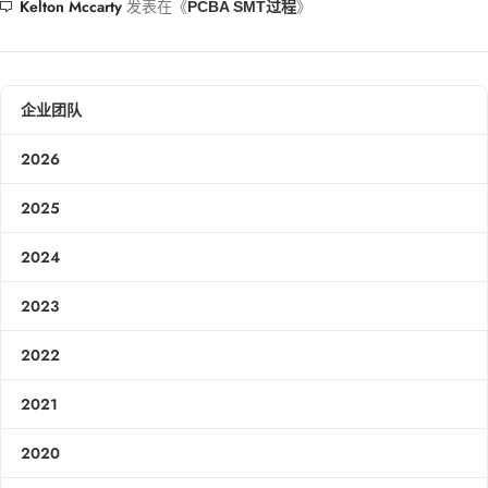
Kelton Mccarty
发表在《
》
PCBA SMT过程
企业团队
2026
2025
2024
2023
2022
2021
2020