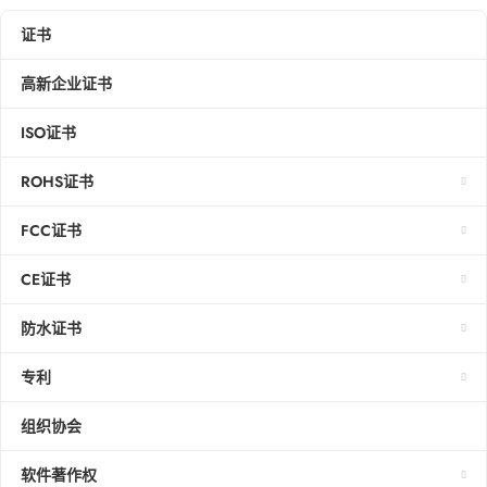
证书
高新企业证书
ISO证书
ROHS证书
FCC证书
CE证书
防水证书
专利
组织协会
软件著作权