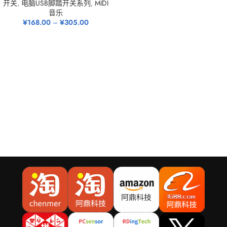
开关
,
电脑USB脚踏开关系列
,
MIDI
音乐
¥
168.00
–
¥
305.00