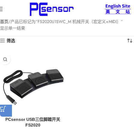
首页
产品已标记为“FS2020U1SWC_M 机械开关（宏定义+MIDI）”
显示单一结果
筛选
PCsensor USB三位脚踏开关
FS2020