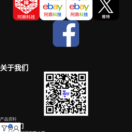
关于我们
产品资料
联系我们
0