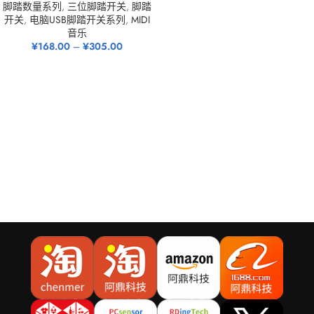
脚踏数量系列
,
三位脚踏开关
,
脚踏
开关
,
电脑USB脚踏开关系列
,
MIDI
音乐
¥
168.00
–
¥
305.00