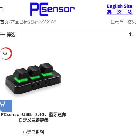
首页
产品已标记为“MK321G”
显示单一结果
筛选
HOT
PCsensor USB、2.4G、蓝牙迷你
自定义三键键盘
小键盘系列