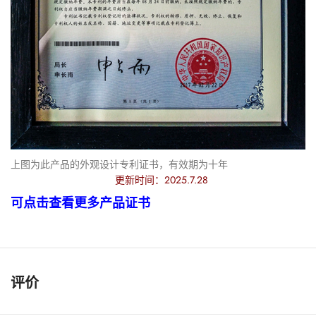
上图为此产品的外观设计专利证书，有效期为十年
更新时间：2025.7.28
可点击查看更多产品证书
评价