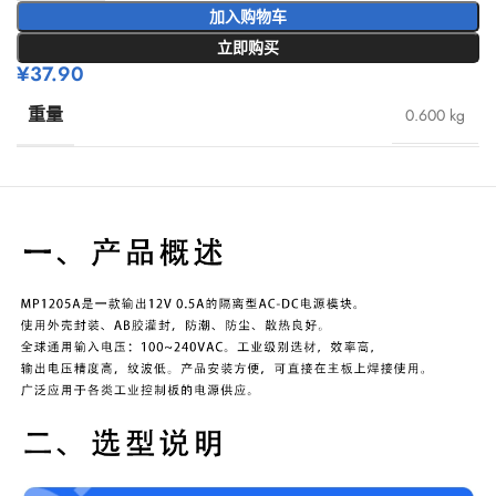
加入购物车
立即购买
¥
37.90
重量
0.600 kg