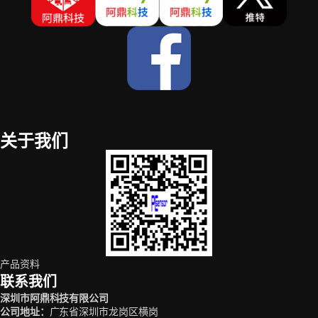
关于我们
产品资料
联系我们
深圳市阿鼎科技有限公司
公司地址
：
广东省深圳市龙岗区横岗