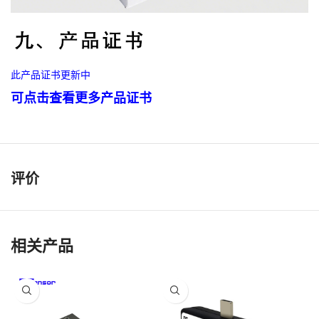
此产品证书更新中
可点击查看更多产品证书
评价
相关产品