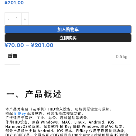
¥
201.00
加入购物车
立即购买
¥
70.00
–
¥
201.00
重量
0.5 kg