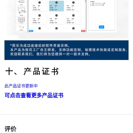
此产品证书更新中
可点击查看更多产品证书
评价