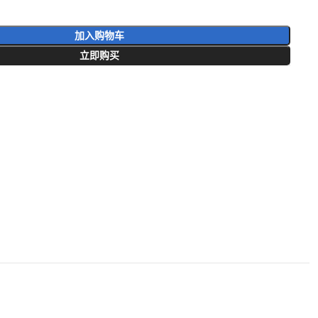
加入购物车
立即购买