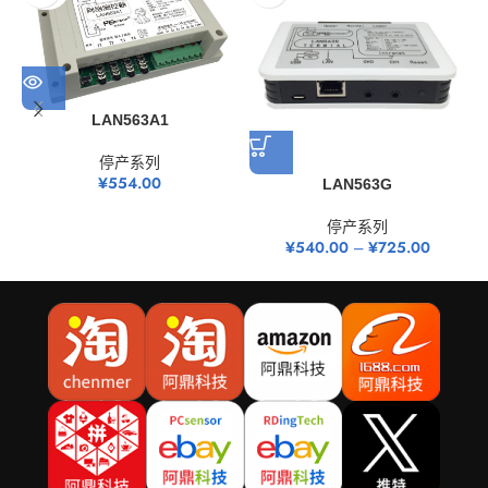
LAN563A1
停产系列
¥
554.00
LAN563G
停产系列
¥
540.00
–
¥
725.00