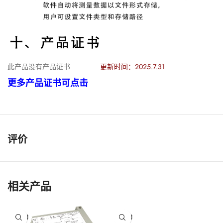
此产品没有产品证书
更新时间：2025.7.31
更多产品证书可点击
评价
相关产品
已售罄
已售罄