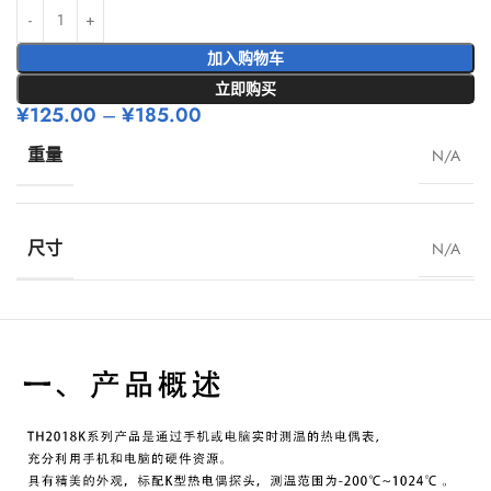
加入购物车
立即购买
¥
125.00
–
¥
185.00
重量
N/A
尺寸
N/A