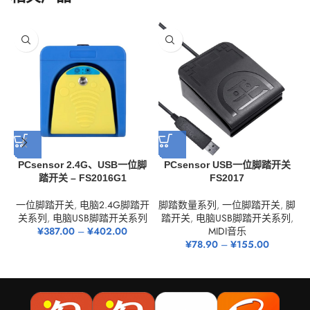
PCsensor 2.4G、USB一位脚
PCsensor USB一位脚踏开关
踏开关 – FS2016G1
FS2017
一位脚踏开关
,
电脑2.4G脚踏开
脚踏数量系列
,
一位脚踏开关
,
脚
关系列
,
电脑USB脚踏开关系列
踏开关
,
电脑USB脚踏开关系列
,
¥
387.00
–
¥
402.00
MIDI音乐
¥
78.90
–
¥
155.00