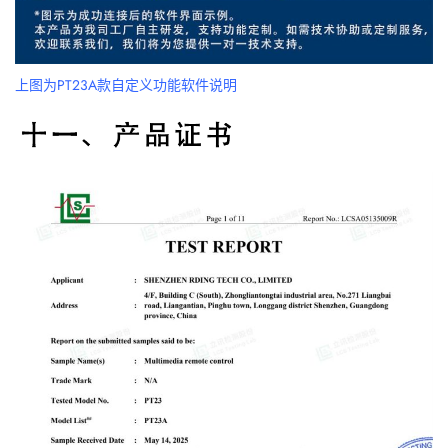
上图为PT23A款自定义功能软件说明