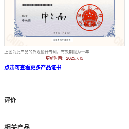
上图为此产品的外观设计专利，有效期限为十年
更新时间：2025.7.15
点击可查看更多产品证书
评价
相关产品