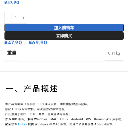
¥
47.90
加入购物车
立即购买
¥
47.90
–
¥
69.90
重量
0.11 kg