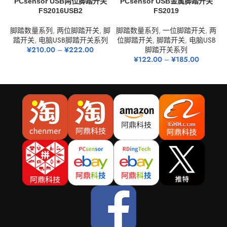
PCsensor USB两位脚踏开关
PCsensor USB金属脚踏开关
FS2016USB2
FS2019
脚踏数量系列
,
两位脚踏开关
,
脚
脚踏数量系列
,
一位脚踏开关
,
两
踏开关
,
电脑USB脚踏开关系列
位脚踏开关
,
脚踏开关
,
电脑USB
¥
210.00
–
¥
222.00
脚踏开关系列
¥
122.00
–
¥
185.00