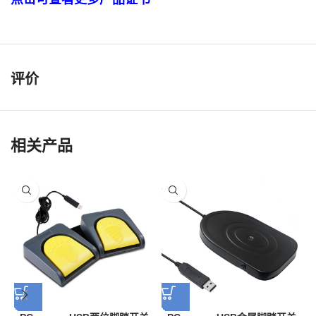
评价
相关产品