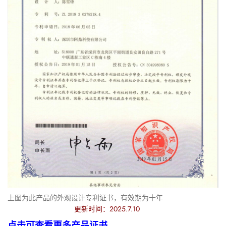
上图为此产品的外观设计专利证书，有效期为十年
更新时间：2025.7.10
点击可查看更多产品证书