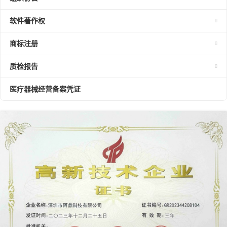
软件著作权
商标注册
质检报告
医疗器械经营备案凭证