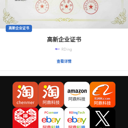
高新企业证书
高新企业证书
RDing
查看详情