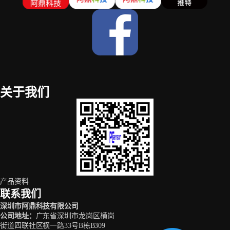
关于我们
产品资料
联系我们
深圳市阿鼎科技有限公司
公司地址
：
广东省深圳市龙岗区横岗
街道四联社区横一路33号B栋B309