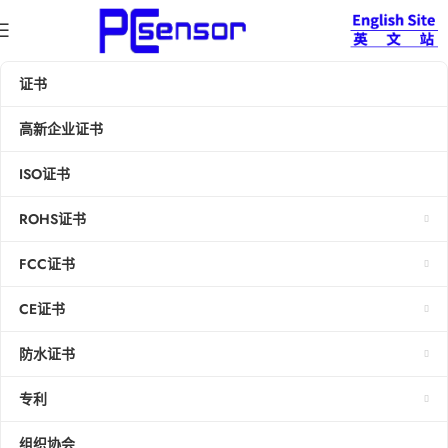
证书
高新企业证书
ISO证书
ROHS证书
FCC证书
CE证书
防水证书
专利
组织协会