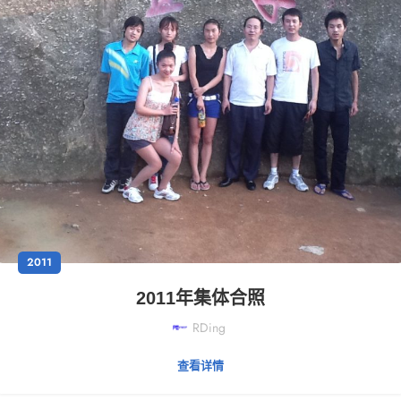
2011
2011年集体合照
RDing
查看详情