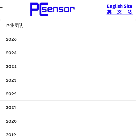
企业团队
2026
2025
2024
2023
2022
2021
2020
2019