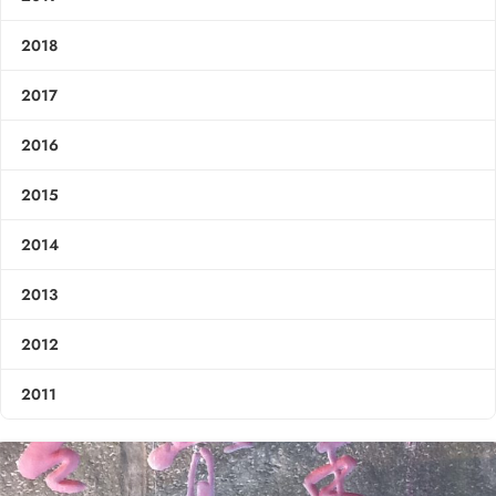
2018
2017
2016
2015
2014
2013
2012
2011