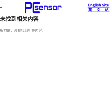
未找到相关内容
很抱歉，没有找到相关内容。