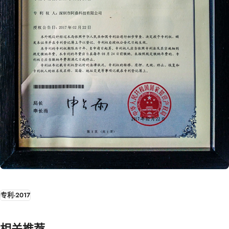
专利-2017
相关推荐