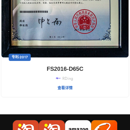
专利-2017
FS2016-D65C
RDing
查看详情