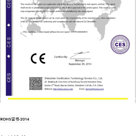
ROHS证书-2014