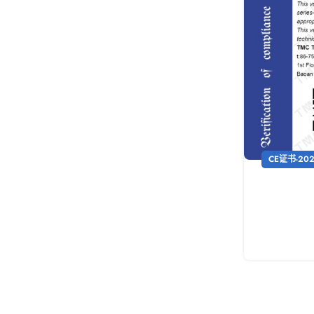
CE证书-202