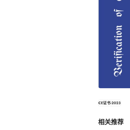
CE证书-2023
相关推荐