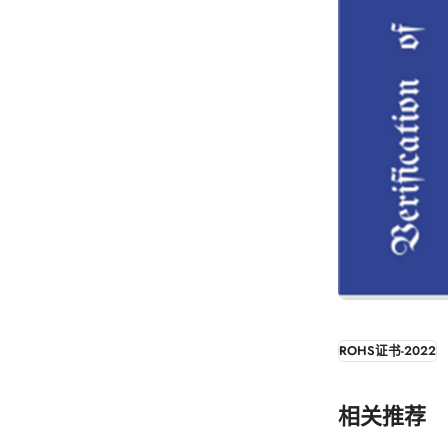
ROHS证书-2022
相关推荐