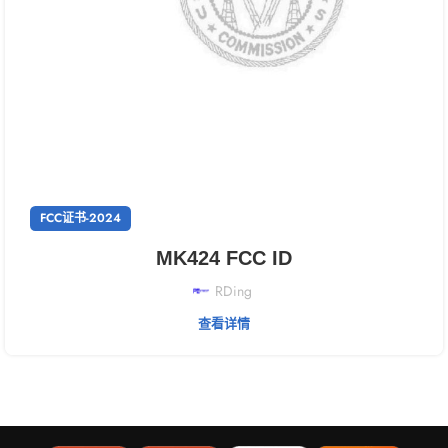
FCC证书-2024
MK424 FCC ID
RDing
查看详情