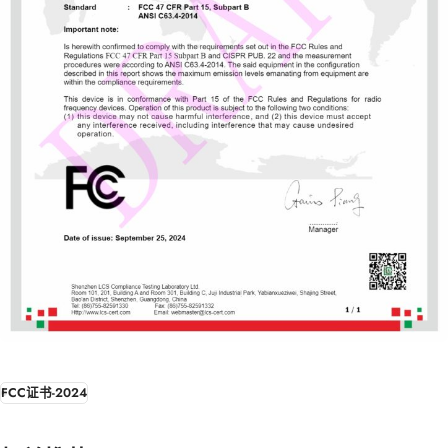
FCC证书-2024