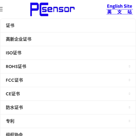
证书
高新企业证书
ISO证书
ROHS证书
FCC证书
CE证书
防水证书
专利
组织协会