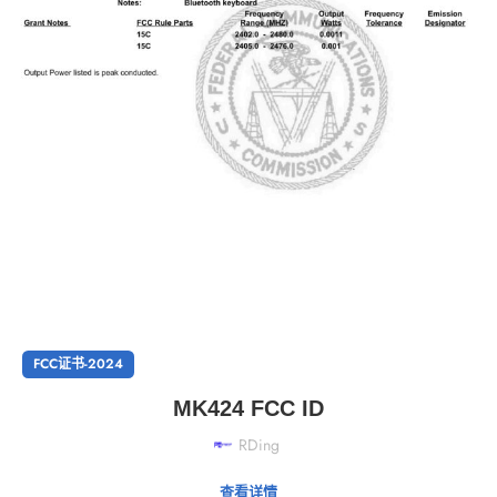
FCC证书-2024
MK424 FCC ID
RDing
查看详情