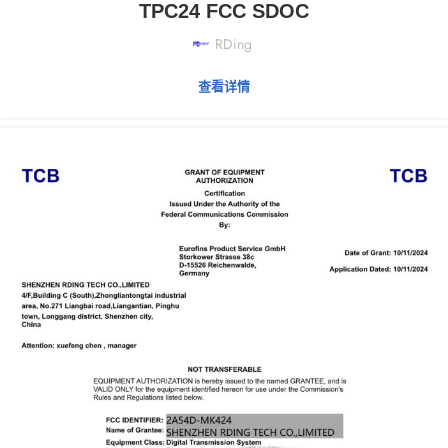
TPC24 FCC SDOC
RDing
查看详情