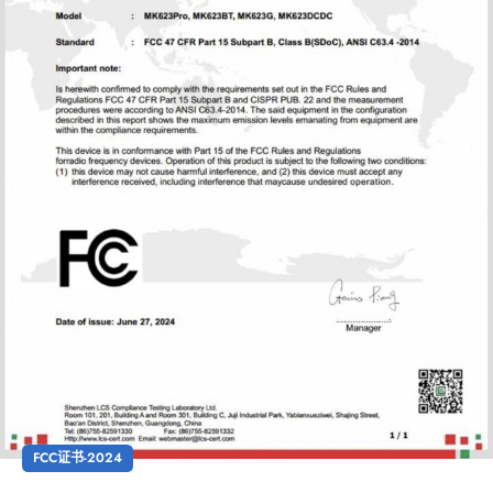
FCC证书-2024