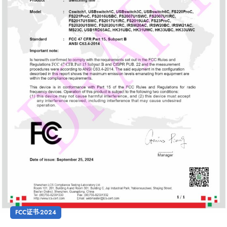
FCC证书-2024