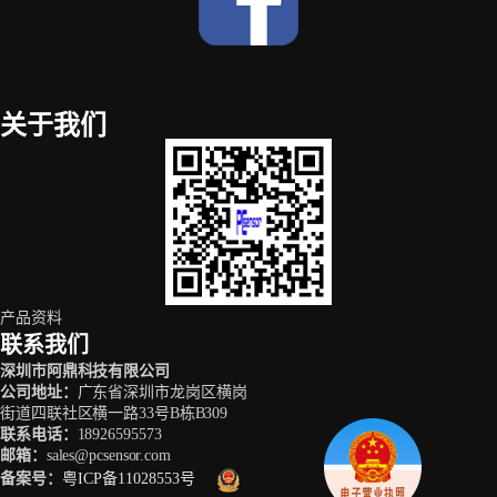
关于我们
产品资料
联系我们
深圳市阿鼎科技有限公司
公司地址
：
广东省深圳市龙岗区横岗
街道四联社区横一路33号B栋B309
联系电话
：
18926595573
邮箱
：
sales@pcsensor.com
备案号
：
粤ICP备11028553号