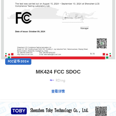
FCC证书-2024
MK424 FCC SDOC
RDing
查看详情