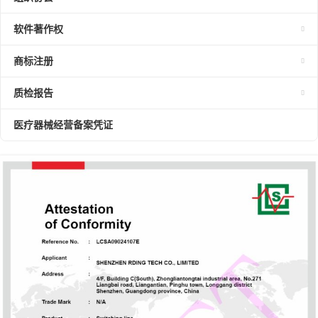
软件著作权
商标注册
质检报告
医疗器械经营备案凭证