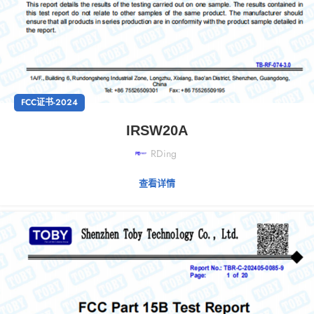
FCC证书-2024
IRSW20A
RDing
查看详情