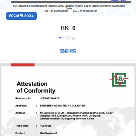
FCC证书-2024
HK_6
RDing
查看详情