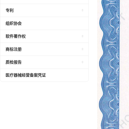
专利
组织协会
软件著作权
商标注册
质检报告
医疗器械经营备案凭证