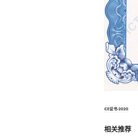
CE证书-2020
相关推荐