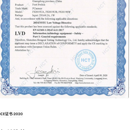
CE证书-2020