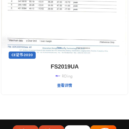
CE证书-2020
FS2019UA
RDing
查看详情